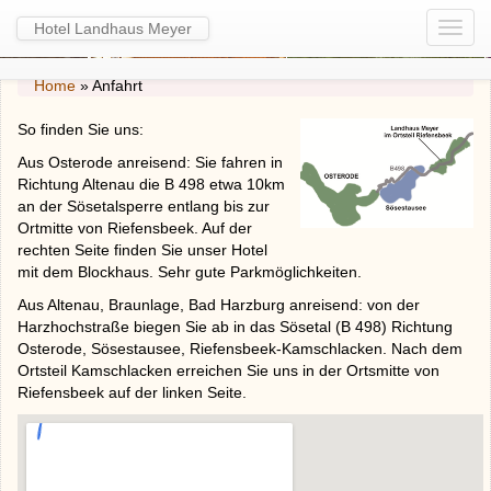
Hotel Landhaus Meyer
Home
»
Anfahrt
So finden Sie uns:
Aus Osterode anreisend: Sie fahren in
Richtung Altenau die B 498 etwa 10km
an der Sösetalsperre entlang bis zur
Ortmitte von Riefensbeek. Auf der
rechten Seite finden Sie unser Hotel
mit dem Blockhaus. Sehr gute Parkmöglichkeiten.
Aus Altenau, Braunlage, Bad Harzburg anreisend: von der
Harzhochstraße biegen Sie ab in das Sösetal (B 498) Richtung
Osterode, Sösestausee, Riefensbeek-Kamschlacken. Nach dem
Ortsteil Kamschlacken erreichen Sie uns in der Ortsmitte von
Riefensbeek auf der linken Seite.